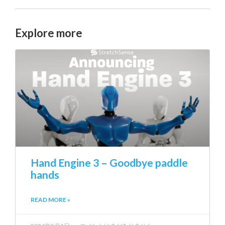
Explore more
Hand Engine 3 – Goodbye paddle
hands
READ MORE »