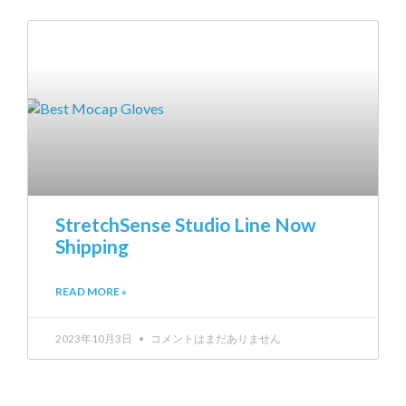
StretchSense Studio Line Now
Shipping
READ MORE »
2023年10月3日
コメントはまだありません