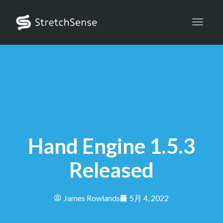
Toggle
Hand Engine 1.5.3
Released
James Rowlands
5月 4, 2022