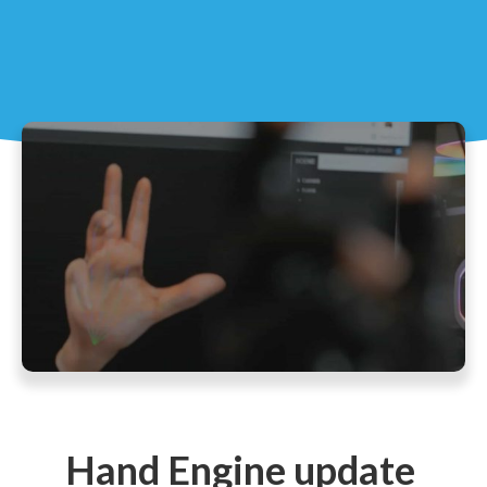
Hand Engine update