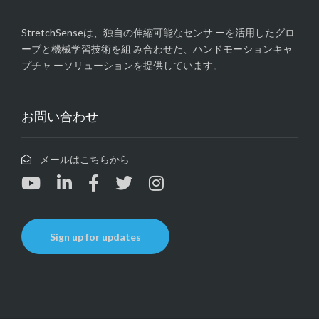
StretchSenseは、独自の伸縮可能なセンサ ーを活用したグロ
ーブと機械学習技術を組 み合わせた、ハンドモーションキャ
プチャ ーソリューションを提供しています。
お問い合わせ
メールはこちらから
Sign up for updates