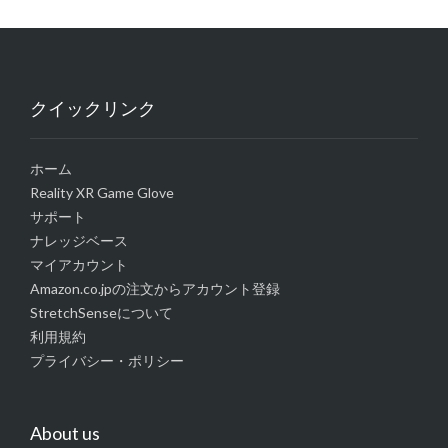
クイックリンク
ホーム
Reality XR Game Glove
サポート
ナレッジベース
マイアカウント
Amazon.co.jpの注文からアカウント登録
StretchSenseについて
利用規約
プライバシー・ポリシー
About us