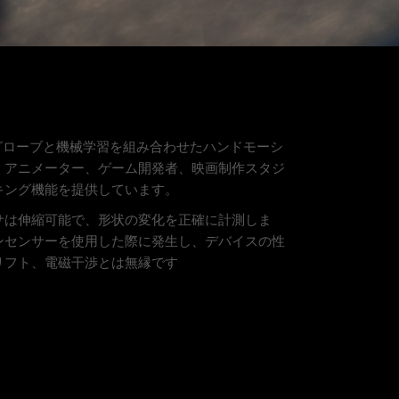
ー付きグローブと機械学習を組み合わせたハンドモーシ
、アニメーター、ゲーム開発者、映画制作スタジ
キング機能を提供しています。
サは伸縮可能で、形状の変化を正確に計測しま
ンセンサーを使用した際に発生し、デバイスの性
リフト、電磁干渉とは無縁です