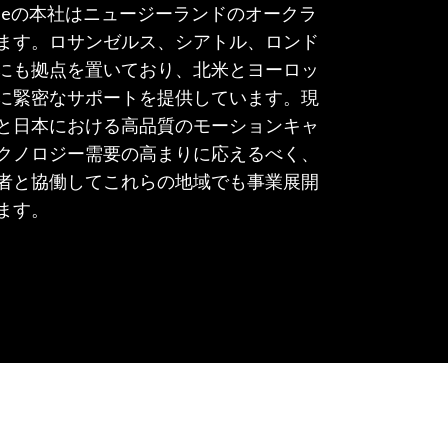
hSenseの本社はニュージーランドのオークラ
ます。ロサンゼルス、シアトル、ロンド
にも拠点を置いており、北米とヨーロッ
に緊密なサポートを提供しています。現
と日本における高品質のモーションキャ
クノロジー需要の高まりに応えるべく、
者と協働してこれらの地域でも事業展開
ます。