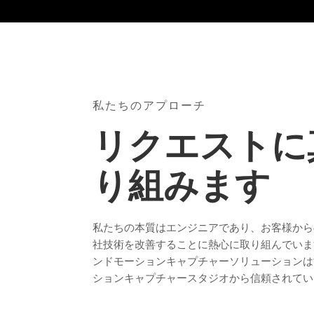
私たちのアプローチ
リクエストに
り組みます
私たちの本質はエンジニアであり、お客様から
社技術を改善することに熱心に取り組んでいま
ンドモーションキャプチャーソリューションは
ションキャプチャースタジオから信頼されてい