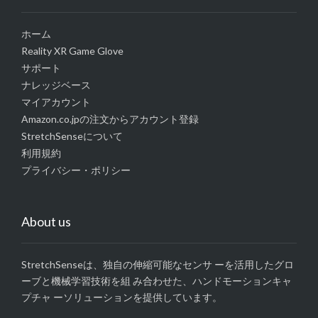
ホーム
Reality XR Game Glove
サポート
ナレッジベース
マイアカウント
Amazon.co.jpの注文からアカウント登録
StretchSenseについて
利用規約
プライバシー・ポリシー
About us
StretchSenseは、独自の伸縮可能なセンサ ーを活用したグロ
ーブと機械学習技術を組 み合わせた、ハンドモーションキャ
プチャ ーソリューションを提供しています。