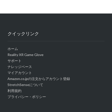
クイックリンク
ホーム
Reality XR Game Glove
サポート
ナレッジベース
マイアカウント
Amazon.co.jpの注文からアカウント登録
StretchSenseについて
利用規約
プライバシー・ポリシー