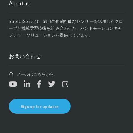
About us
StretchSenseは、独自の伸縮可能なセンサ ーを活用したグロ
ーブと機械学習技術を組 み合わせた、ハンドモーションキャ
プチャ ーソリューションを提供しています。
お問い合わせ
メールはこちらから
Sign up for updates